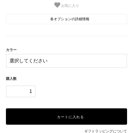
お気に入り
各オプションの詳細情報
BE
BK
カラー
購入数
カートに入れる
ギフトラッピングについて