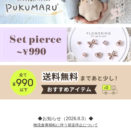
◆お知らせ（2026.8.3）◆
物流倉庫移転に伴う発送停止について