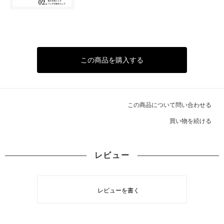
この商品を購入する
この商品について問い合わせる
買い物を続ける
レビュー
レビューを書く