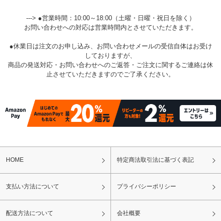
---> ●営業時間：10:00～18:00（土曜・日曜・祝日を除く）
お問い合わせへの対応は営業時間内とさせていただきます。
●休業日は注文のお申し込み、お問い合わせメールの受信自体はお受け
しておりますが、
商品の発送対応・お問い合わせへのご返答・ご注文に関するご連絡は休
止させていただきますのでご了承ください。
HOME
特定商法取引法に基づく表記
支払い方法について
プライバシーポリシー
配送方法について
会社概要