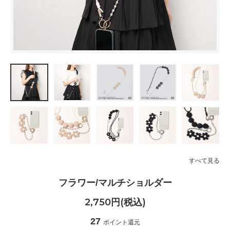
すべて見る
フラワー/マルチショルダー
2,750円(税込)
27
ポイント還元