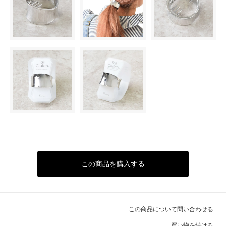
この商品を購入する
この商品について問い合わせる
買い物を続ける