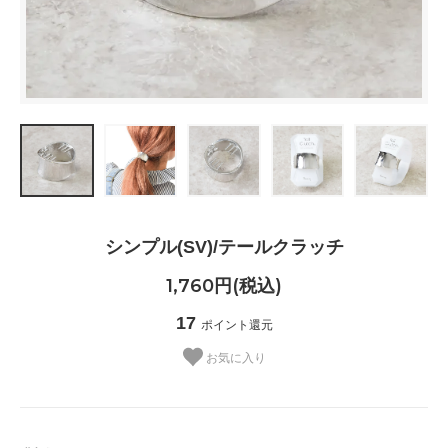
シンプル(SV)/テールクラッチ
1,760円(税込)
17
ポイント還元
お気に入り