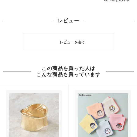
レビュー
レビューを書く
この商品を買った人は
こんな商品も買っています