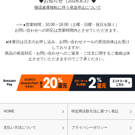
◆お知らせ（2026.8.3）◆
物流倉庫移転に伴う発送停止について
---> ●営業時間：10:00～18:00（土曜・日曜・祝日を除く）
お問い合わせへの対応は営業時間内とさせていただきます。
●休業日は注文のお申し込み、お問い合わせメールの受信自体はお受け
しておりますが、
商品の発送対応・お問い合わせへのご返答・ご注文に関するご連絡は休
止させていただきますのでご了承ください。
HOME
特定商法取引法に基づく表記
支払い方法について
プライバシーポリシー