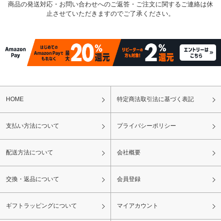
商品の発送対応・お問い合わせへのご返答・ご注文に関するご連絡は休
止させていただきますのでご了承ください。
HOME
特定商法取引法に基づく表記
支払い方法について
プライバシーポリシー
配送方法について
会社概要
交換・返品について
会員登録
ギフトラッピングについて
マイアカウント