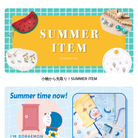
小物から先取り！SUMMER ITEM