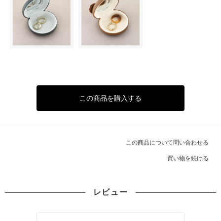
この商品を購入する
この商品について問い合わせる
買い物を続ける
レビュー