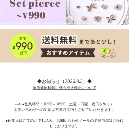
◆お知らせ（2026.8.3）◆
物流倉庫移転に伴う発送停止について
---> ●営業時間：10:00～18:00（土曜・日曜・祝日を除く）
お問い合わせへの対応は営業時間内とさせていただきます。
●休業日は注文のお申し込み、お問い合わせメールの受信自体はお受け
しておりますが、