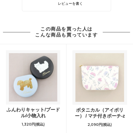
レビューを書く
この商品を買った人は
こんな商品も買っています
ふんわりキャット/プード
ボタニカル（アイボリ
ル/小物入れ
ー） / マチ付きポーチ-z
1,320円(税込)
2,090円(税込)