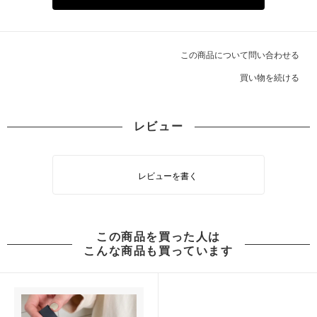
この商品について問い合わせる
買い物を続ける
レビュー
レビューを書く
この商品を買った人は
こんな商品も買っています