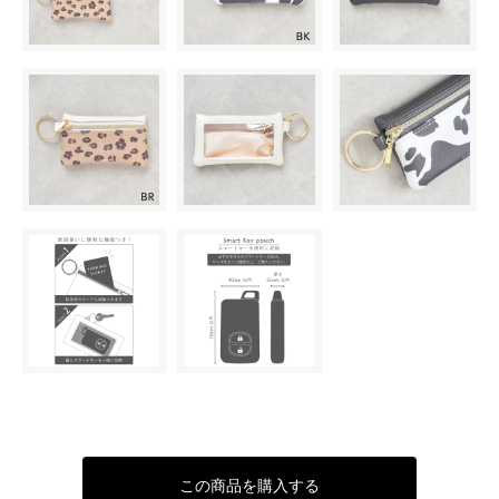
この商品を購入する