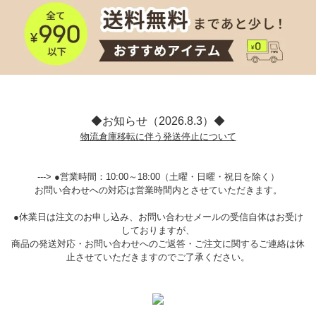
◆お知らせ（2026.8.3）◆
物流倉庫移転に伴う発送停止について
---> ●営業時間：10:00～18:00（土曜・日曜・祝日を除く）
お問い合わせへの対応は営業時間内とさせていただきます。
●休業日は注文のお申し込み、お問い合わせメールの受信自体はお受け
しておりますが、
商品の発送対応・お問い合わせへのご返答・ご注文に関するご連絡は休
止させていただきますのでご了承ください。