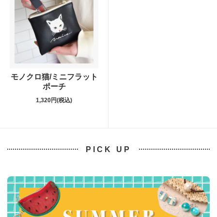
モノクロ猫/ミニフラット
ポーチ
1,320円(税込)
PICK UP