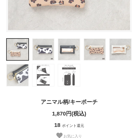
アニマル柄/キーポーチ
1,870円(税込)
18
ポイント還元
お気に入り