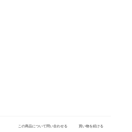
この商品について問い合わせる
買い物を続ける