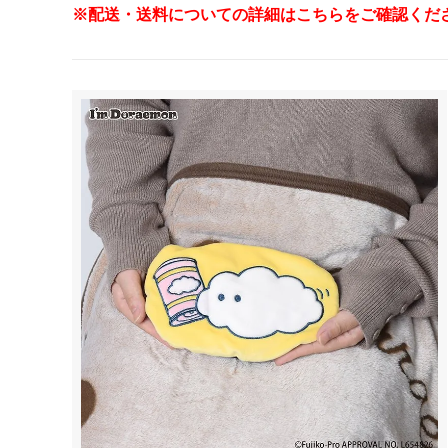
※配送・送料についての詳細はこちらをご確認くだ