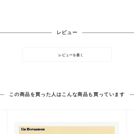
レビュー
レビューを書く
この商品を買った人は
こんな商品も買っています