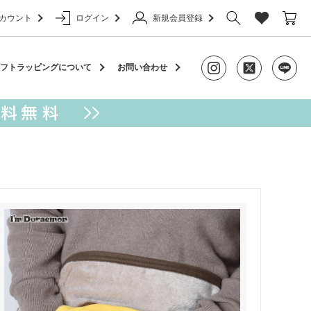
カウント
ログイン
新規会員登録
ャーム
フトラッピングについて
お問い合わせ
アクセサリー
カラビナ
ケース