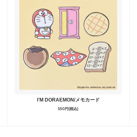
I’M DORAEMON/メモカード
550円(税込)