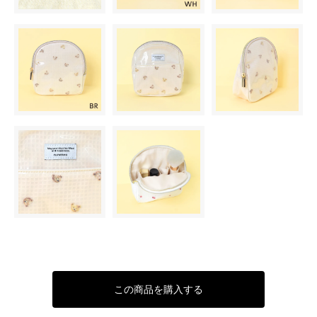
この商品を購入する