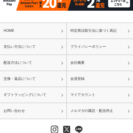
HOME
特定商法取引法に基づく表記
支払い方法について
プライバシーポリシー
配送方法について
会社概要
交換・返品について
会員登録
ギフトラッピングについて
マイアカウント
お問い合わせ
メルマガの購読・配信停止