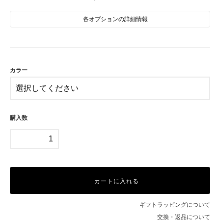
各オプションの詳細情報
WH
BR
カラー
購入数
カートに入れる
ギフトラッピングについて
交換・返品について