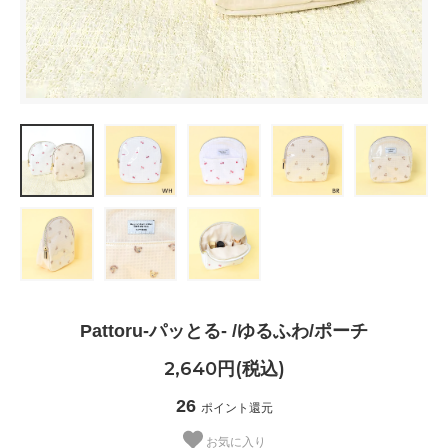
Pattoru-パッとる- /ゆるふわ/ポーチ
2,640円(税込)
26
ポイント還元
お気に入り