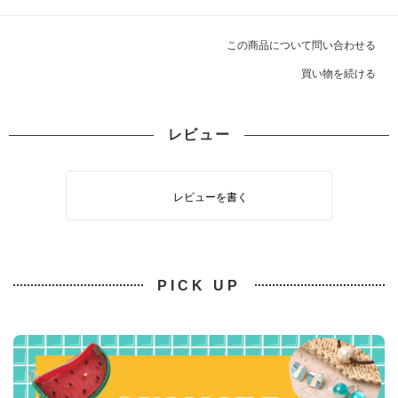
この商品について問い合わせる
買い物を続ける
レビュー
レビューを書く
PICK UP