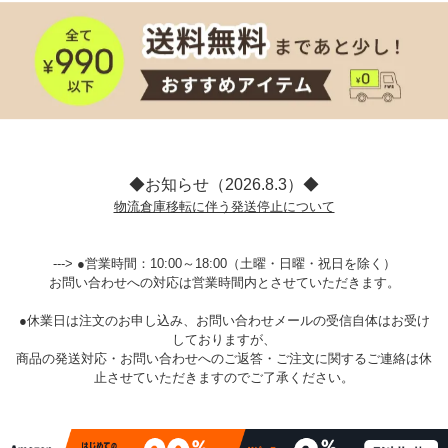
◆お知らせ（2026.8.3）◆
物流倉庫移転に伴う発送停止について
---> ●営業時間：10:00～18:00（土曜・日曜・祝日を除く）
お問い合わせへの対応は営業時間内とさせていただきます。
●休業日は注文のお申し込み、お問い合わせメールの受信自体はお受け
しておりますが、
商品の発送対応・お問い合わせへのご返答・ご注文に関するご連絡は休
止させていただきますのでご了承ください。