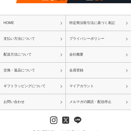
HOME
特定商法取引法に基づく表記
支払い方法について
プライバシーポリシー
配送方法について
会社概要
交換・返品について
会員登録
ギフトラッピングについて
マイアカウント
お問い合わせ
メルマガの購読・配信停止