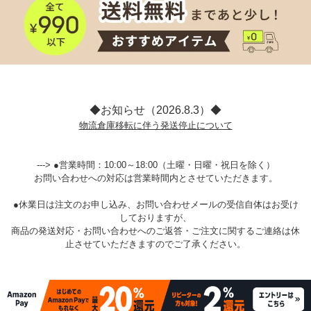
◆お知らせ（2026.8.3）◆
物流倉庫移転に伴う発送停止について
---> ●営業時間：10:00～18:00（土曜・日曜・祝日を除く）
お問い合わせへの対応は営業時間内とさせていただきます。
●休業日は注文のお申し込み、お問い合わせメールの受信自体はお受け
しておりますが、
商品の発送対応・お問い合わせへのご返答・ご注文に関するご連絡は休
止させていただきますのでご了承ください。