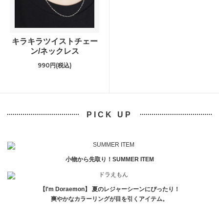
キラキラツイストチェー
ン/ネックレス
990円(税込)
PICK UP
小物から先取り！SUMMER ITEM
【I'm Doraemon】 夏のレジャーシーンにぴったり！
爽やかなカラーリングが目を引くアイテム。