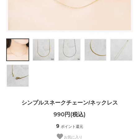
シンプルスネークチェーン/ネックレス
990円(税込)
9
ポイント還元
お気に入り