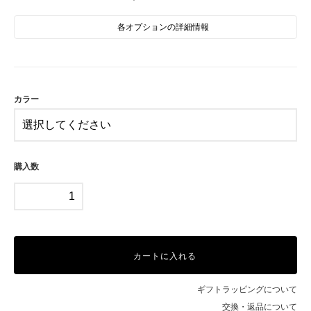
各オプションの詳細情報
GD
SV
カラー
購入数
カートに入れる
ギフトラッピングについて
交換・返品について