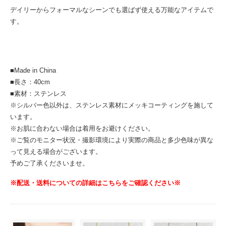
デイリーからフォーマルなシーンでも選ばず使える万能なアイテムで
す。
■Made in China
■長さ：40cm
■素材：ステンレス
※シルバー色以外は、ステンレス素材にメッキコーティングを施して
います。
※お肌に合わない場合は着用をお避けください。
※ご覧のモニター状況・撮影環境により実際の商品と多少色味が異な
って見える場合がございます。
予めご了承くださいませ。
※配送・送料についての詳細はこちらをご確認ください※