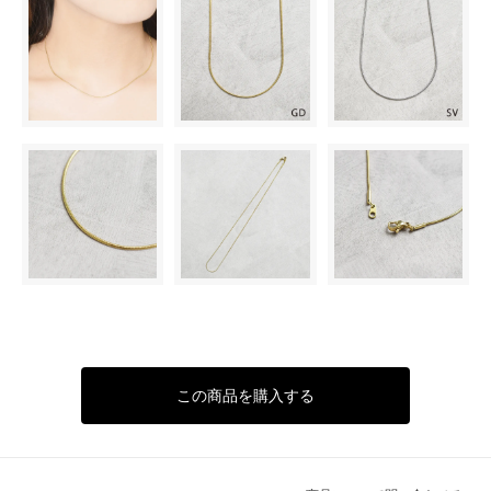
この商品を購入する