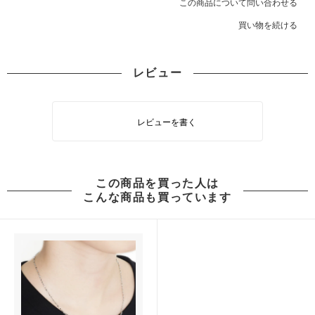
この商品について問い合わせる
買い物を続ける
レビュー
レビューを書く
この商品を買った人は
こんな商品も買っています