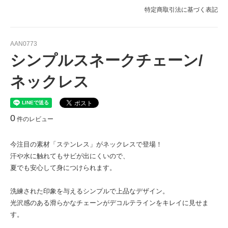
特定商取引法に基づく表記
AAN0773
シンプルスネークチェーン/
ネックレス
0
件のレビュー
今注目の素材「ステンレス」がネックレスで登場！
汗や水に触れてもサビが出にくいので、
夏でも安心して身につけられます。
洗練された印象を与えるシンプルで上品なデザイン。
光沢感のある滑らかなチェーンがデコルテラインをキレイに見せま
す。