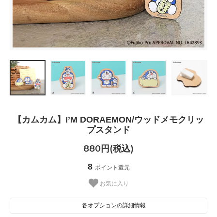
【カムカム】I’M DORAEMON/ウッドメモクリッ
プスタンド
880円(税込)
8
ポイント還元
お気に入り
各オプションの詳細情報