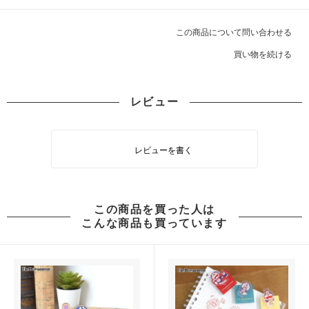
この商品について問い合わせる
買い物を続ける
レビュー
レビューを書く
この商品を買った人は
こんな商品も買っています