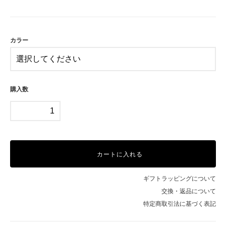
A
B
C
カラー
購入数
カートに入れる
ギフトラッピングについて
交換・返品について
特定商取引法に基づく表記