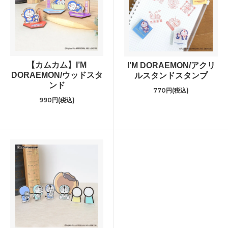
【カムカム】I’M
I’M DORAEMON/アクリ
DORAEMON/ウッドスタ
ルスタンドスタンプ
ンド
770円(税込)
990円(税込)