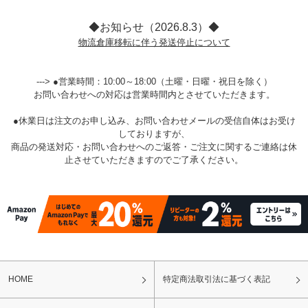
◆お知らせ（2026.8.3）◆
物流倉庫移転に伴う発送停止について
---> ●営業時間：10:00～18:00（土曜・日曜・祝日を除く）
お問い合わせへの対応は営業時間内とさせていただきます。
●休業日は注文のお申し込み、お問い合わせメールの受信自体はお受け
しておりますが、
商品の発送対応・お問い合わせへのご返答・ご注文に関するご連絡は休
止させていただきますのでご了承ください。
HOME
特定商法取引法に基づく表記