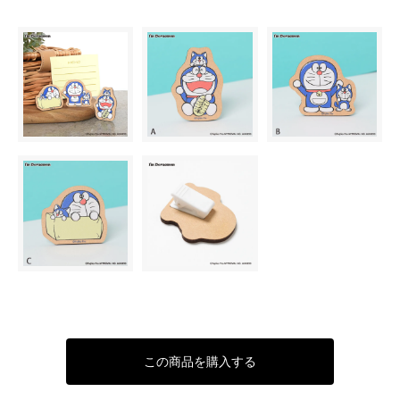
この商品を購入する