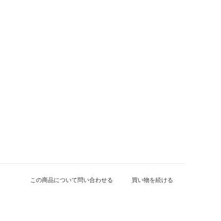
この商品について問い合わせる
買い物を続ける