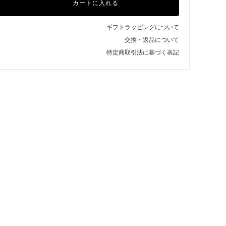
カートに入れる
ギフトラッピングについて
交換・返品について
特定商取引法に基づく表記