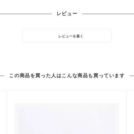
レビュー
レビューを書く
この商品を買った人は
こんな商品も買っています