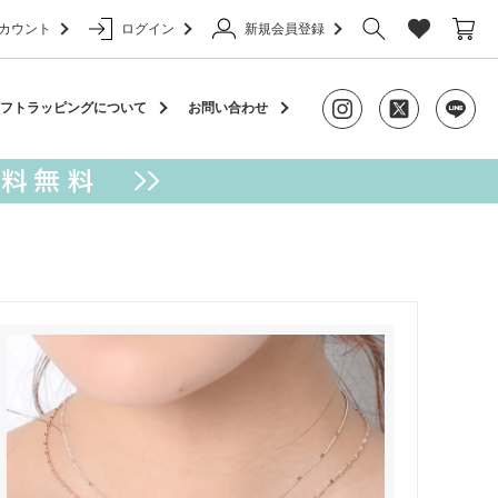
カウント
ログイン
新規会員登録
ャーム
フトラッピングについて
お問い合わせ
アクセサリー
カラビナ
ケース