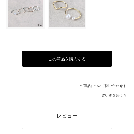
この商品を購入する
この商品について問い合わせる
買い物を続ける
レビュー