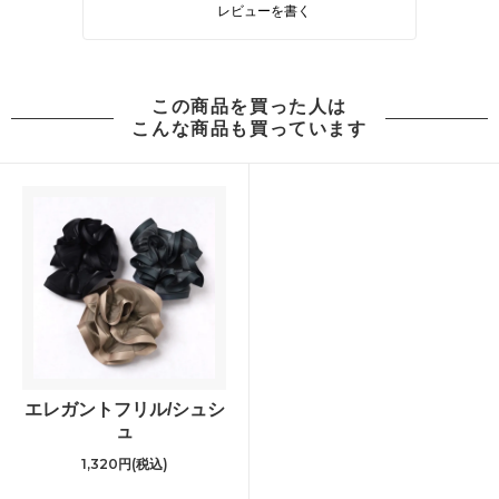
レビューを書く
この商品を買った人は
こんな商品も買っています
エレガントフリル/シュシ
ュ
1,320円(税込)