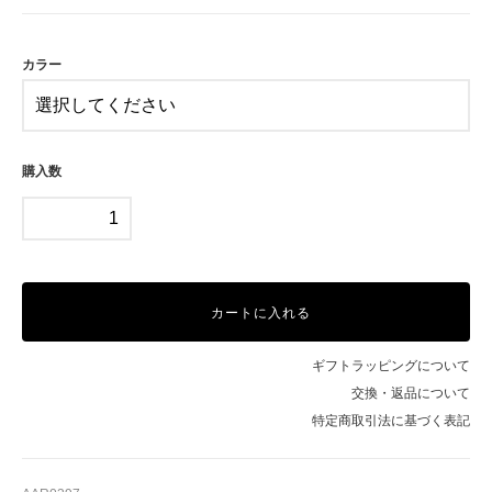
PG
カラー
購入数
カートに入れる
ギフトラッピングについて
交換・返品について
特定商取引法に基づく表記