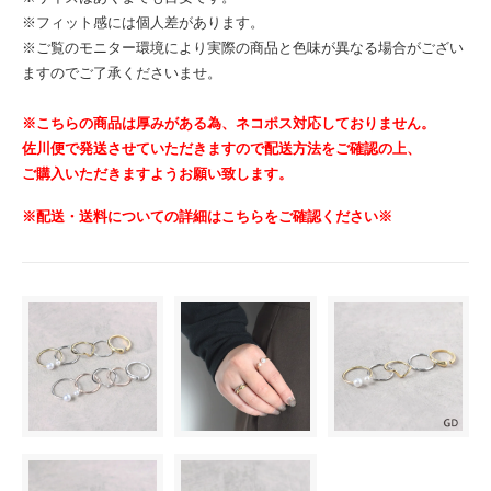
※フィット感には個人差があります。
※ご覧のモニター環境により実際の商品と色味が異なる場合がござい
ますのでご了承くださいませ。
※こちらの商品は厚みがある為、ネコポス対応しておりません。
佐川便で発送させていただきますので配送方法をご確認の上、
ご購入いただきますようお願い致します。
※配送・送料についての詳細はこちらをご確認ください※