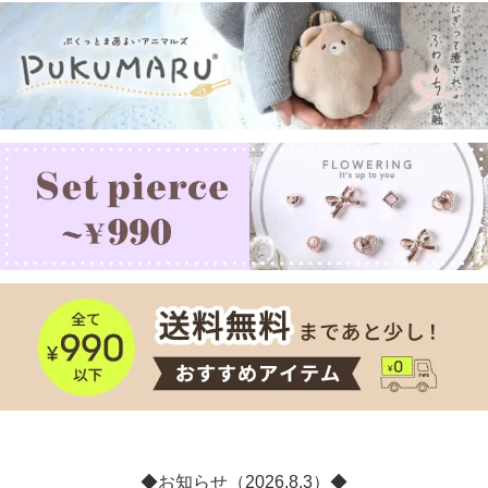
◆お知らせ（2026.8.3）◆