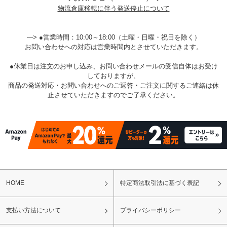
物流倉庫移転に伴う発送停止について
---> ●営業時間：10:00～18:00（土曜・日曜・祝日を除く）
お問い合わせへの対応は営業時間内とさせていただきます。
●休業日は注文のお申し込み、お問い合わせメールの受信自体はお受け
しておりますが、
商品の発送対応・お問い合わせへのご返答・ご注文に関するご連絡は休
止させていただきますのでご了承ください。
HOME
特定商法取引法に基づく表記
支払い方法について
プライバシーポリシー