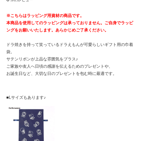
※こちらはラッピング用資材の商品です。
本商品を使用してのラッピングは承っておりません。ご自身でラッピ
ングをお願いいたします。あらかじめご了承ください。
ドラ焼きを持って笑っているドラえもんが可愛らしいギフト用の巾着
袋。
サテンリボンが上品な雰囲気をプラス♪
ご家族や友人へ日頃の感謝を伝えるためのプレゼントや、
お誕生日など、大切な日のプレゼントを包む時に最適です。
■Lサイズもあります♪