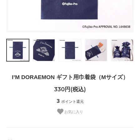
I’M DORAEMON ギフト用巾着袋（Mサイズ）
330円(税込)
3
ポイント還元
お気に入り