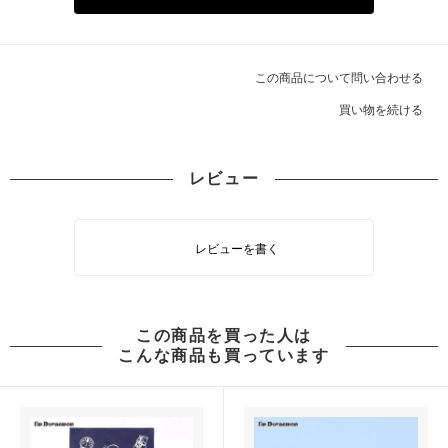
この商品について問い合わせる
買い物を続ける
レビュー
レビューを書く
この商品を買った人は
こんな商品も買っています