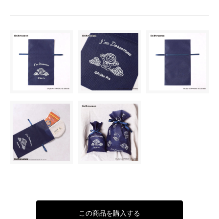
この商品を購入する