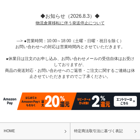
◆お知らせ（2026.8.3）◆
物流倉庫移転に伴う発送停止について
---> ●営業時間：10:00～18:00（土曜・日曜・祝日を除く）
お問い合わせへの対応は営業時間内とさせていただきます。
●休業日は注文のお申し込み、お問い合わせメールの受信自体はお受け
しておりますが、
商品の発送対応・お問い合わせへのご返答・ご注文に関するご連絡は休
止させていただきますのでご了承ください。
HOME
特定商法取引法に基づく表記