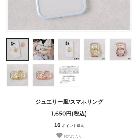
ジュエリー風/スマホリング
1,650円(税込)
16
ポイント還元
お気に入り