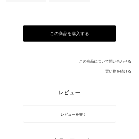
この商品を購入する
この商品について問い合わせる
買い物を続ける
レビュー
レビューを書く