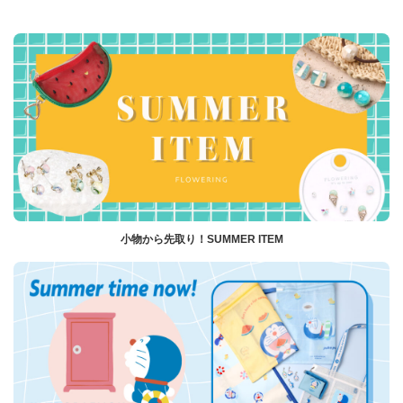
小物から先取り！SUMMER ITEM