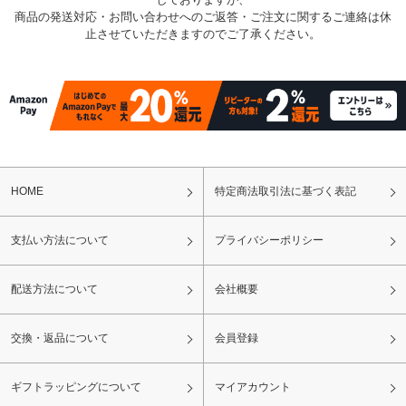
商品の発送対応・お問い合わせへのご返答・ご注文に関するご連絡は休
止させていただきますのでご了承ください。
HOME
特定商法取引法に基づく表記
支払い方法について
プライバシーポリシー
配送方法について
会社概要
交換・返品について
会員登録
ギフトラッピングについて
マイアカウント