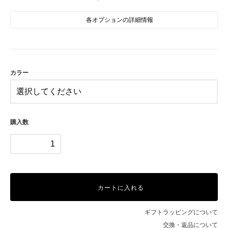
各オプションの詳細情報
GD
PG
カラー
購入数
カートに入れる
ギフトラッピングについて
交換・返品について