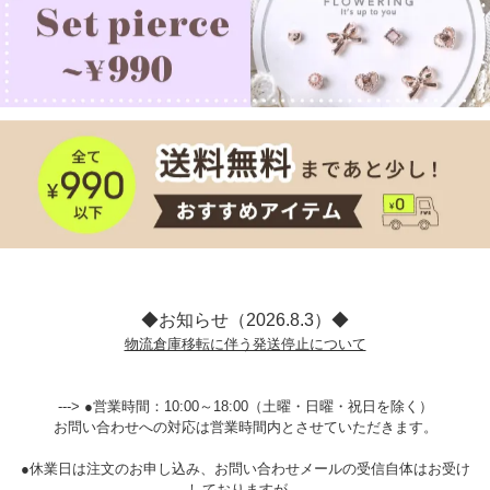
◆お知らせ（2026.8.3）◆
物流倉庫移転に伴う発送停止について
---> ●営業時間：10:00～18:00（土曜・日曜・祝日を除く）
お問い合わせへの対応は営業時間内とさせていただきます。
●休業日は注文のお申し込み、お問い合わせメールの受信自体はお受け
しておりますが、