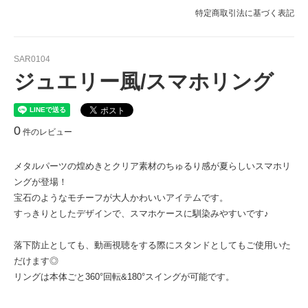
特定商取引法に基づく表記
SAR0104
ジュエリー風/スマホリング
0
件のレビュー
メタルパーツの煌めきとクリア素材のちゅるり感が夏らしいスマホリ
ングが登場！
宝石のようなモチーフが大人かわいいアイテムです。
すっきりとしたデザインで、スマホケースに馴染みやすいです♪
落下防止としても、動画視聴をする際にスタンドとしてもご使用いた
だけます◎
リングは本体ごと360°回転&180°スイングが可能です。