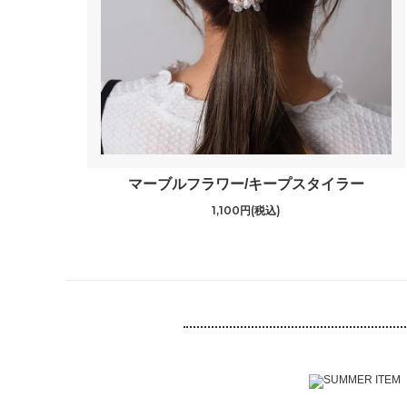
マーブルフラワー/キープスタイラー
1,100円(税込)