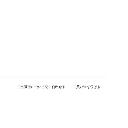
この商品について問い合わせる
買い物を続ける