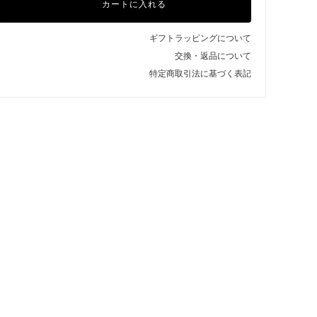
カートに入れる
ギフトラッピングについて
交換・返品について
特定商取引法に基づく表記