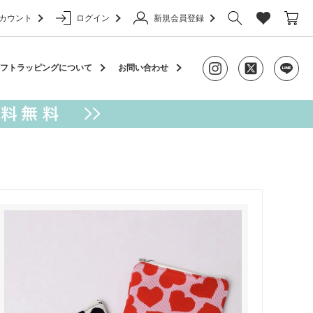
カウント
ログイン
新規会員登録
ャーム
フトラッピングについて
お問い合わせ
アクセサリー
カラビナ
ケース