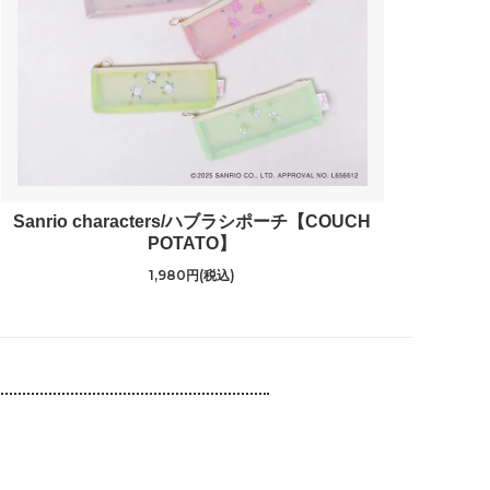
Sanrio characters/ハブラシポーチ【COUCH
POTATO】
1,980円(税込)