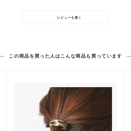
レビューを書く
この商品を買った人は
こんな商品も買っています