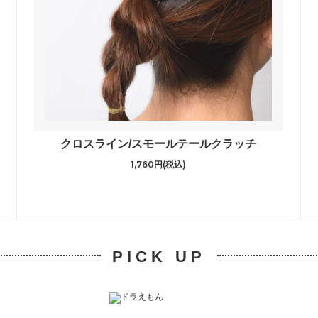
クロスライン/スモールテールクラッチ
1,760円(税込)
PICK UP