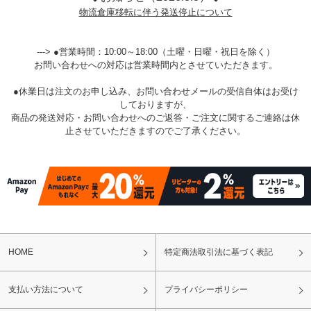
物流倉庫移転に伴う発送停止について
---> ●営業時間：10:00～18:00（土曜・日曜・祝日を除く）
お問い合わせへの対応は営業時間内とさせていただきます。
●休業日は注文のお申し込み、お問い合わせメールの受信自体はお受け
しておりますが、
商品の発送対応・お問い合わせへのご返答・ご注文に関するご連絡は休
止させていただきますのでご了承ください。
HOME
特定商法取引法に基づく表記
支払い方法について
プライバシーポリシー