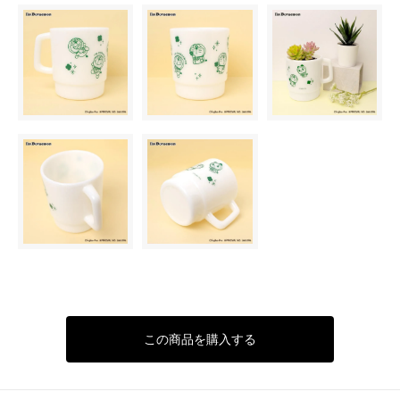
この商品を購入する