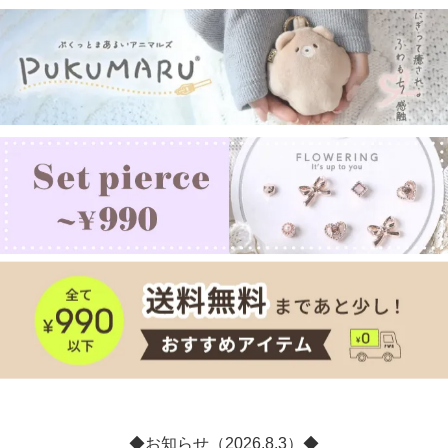
◆お知らせ（2026.8.3）◆