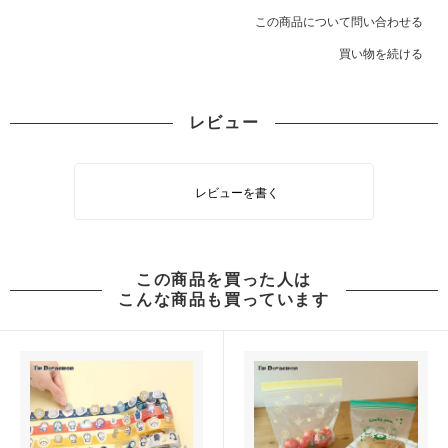
この商品について問い合わせる
買い物を続ける
レビュー
レビューを書く
この商品を買った人は
こんな商品も買っています