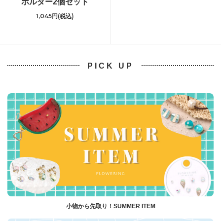
ホルダー2個セット
1,045円(税込)
PICK UP
小物から先取り！SUMMER ITEM