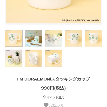
I’M DORAEMON/スタッキングカップ
990円(税込)
9
ポイント還元
お気に入り