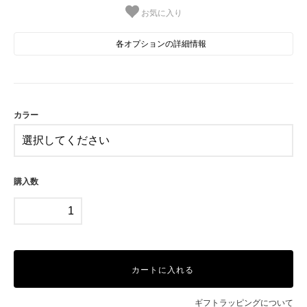
お気に入り
各オプションの詳細情報
A
B
C
カラー
D
E
購入数
F
カートに入れる
ギフトラッピングについて