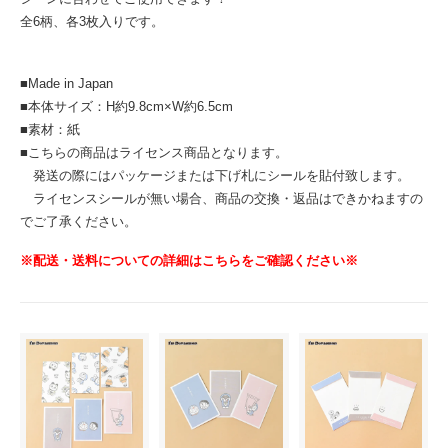
全6柄、各3枚入りです。
■Made in Japan
■本体サイズ：H約9.8cm×W約6.5cm
■素材：紙
■こちらの商品はライセンス商品となります。
発送の際にはパッケージまたは下げ札にシールを貼付致します。
ライセンスシールが無い場合、商品の交換・返品はできかねますの
でご了承ください。
※配送・送料についての詳細はこちらをご確認ください※