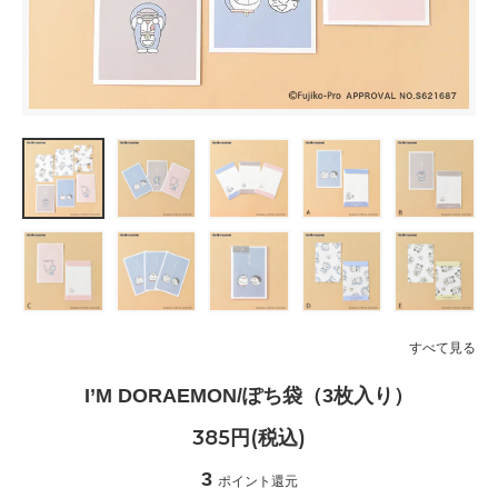
すべて見る
I’M DORAEMON/ぽち袋（3枚入り）
385円(税込)
3
ポイント還元