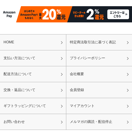
HOME
特定商法取引法に基づく表記
支払い方法について
プライバシーポリシー
配送方法について
会社概要
交換・返品について
会員登録
ギフトラッピングについて
マイアカウント
お問い合わせ
メルマガの購読・配信停止