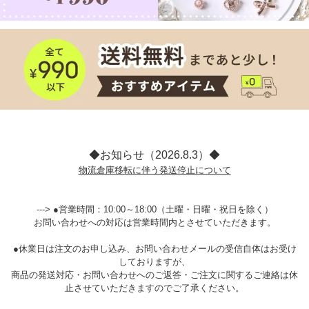
◆お知らせ（2026.8.3）◆
物流倉庫移転に伴う発送停止について
---> ●営業時間：10:00～18:00（土曜・日曜・祝日を除く）
お問い合わせへの対応は営業時間内とさせていただきます。
●休業日は注文のお申し込み、お問い合わせメールの受信自体はお受け
しておりますが、
商品の発送対応・お問い合わせへのご返答・ご注文に関するご連絡は休
止させていただきますのでご了承ください。