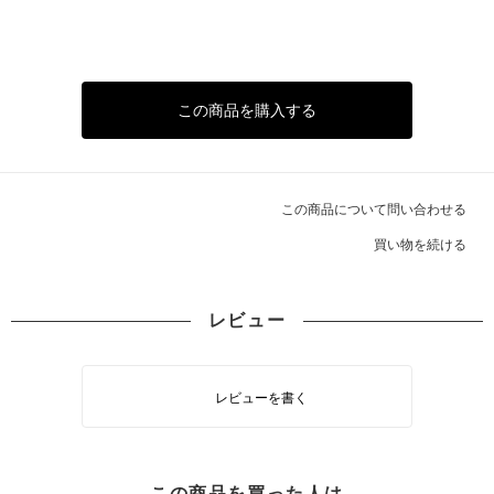
この商品を購入する
この商品について問い合わせる
買い物を続ける
レビュー
レビューを書く
この商品を買った人は