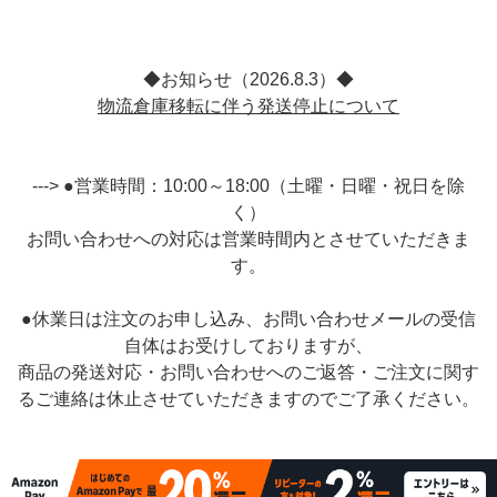
◆お知らせ（2026.8.3）◆
物流倉庫移転に伴う発送停止について
---> ●営業時間：10:00～18:00（土曜・日曜・祝日を除
く）
お問い合わせへの対応は営業時間内とさせていただきま
す。
●休業日は注文のお申し込み、お問い合わせメールの受信
自体はお受けしておりますが、
商品の発送対応・お問い合わせへのご返答・ご注文に関す
るご連絡は休止させていただきますのでご了承ください。