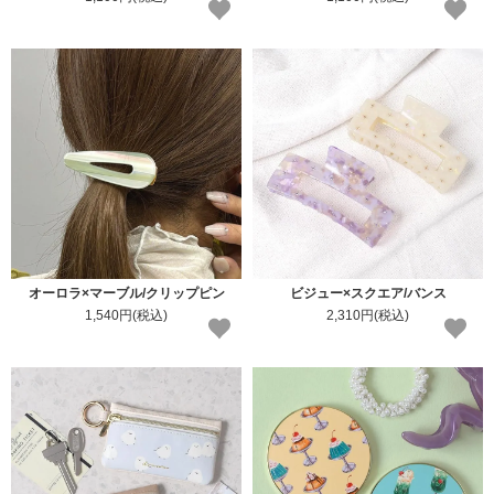
オーロラ×マーブル/クリップピン
ビジュー×スクエア/バンス
1,540円(税込)
2,310円(税込)