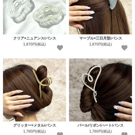
クリア×ニュアンス/バンス
マーブル×三日月型/バンス
1,870円(税込)
1,870円(税込)
グリッター×メタル/バンス
パール/リボン/ハート/バンス
1,760円(税込)
1,760円(税込)