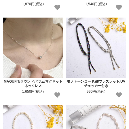
1,870円(税込)
1,540円(税込)
MAGUFIT/ラウンドパヴェ/マグネット
モノトーンコード紐/ブレスレット/UV
ネックレス
チェッカー付き
1,650円(税込)
990円(税込)