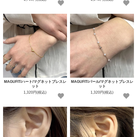
MAGUFIT/ハート/マグネットブレスレ
MAGUFIT/パール/マグネットブレスレ
ット
ット
1,320円(税込)
1,320円(税込)