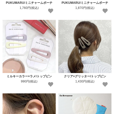
PUKUMARU/ミニチャームポーチ
PUKUMARU/ミニチャームポーチ
1,760円(税込)
1,870円(税込)
ミルキーカラー×ラメ/トップピン
クリア×グリッター/トップピン
990円(税込)
1,430円(税込)