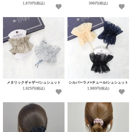
1,870円(税込)
396円(税込)
メタリックギャザー/シュシュット
シルバーラメ×チュール/シュシュット
1,925円(税込)
1,980円(税込)