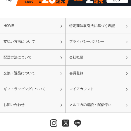
HOME
特定商法取引法に基づく表記
支払い方法について
プライバシーポリシー
配送方法について
会社概要
交換・返品について
会員登録
ギフトラッピングについて
マイアカウント
お問い合わせ
メルマガの購読・配信停止