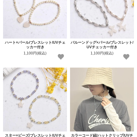
ハート×パール/ブレスレット/UVチェ
バルーンドッグ×パール/ブレスレット/
ッカー付き
UVチェッカー付き
1,100円(税込)
1,100円(税込)
スター×ビーズ/ブレスレット/UVチェ
カラーコード紐/ハットクリップ/UVチ