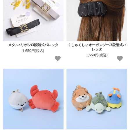
メタル×リボン/3段階式バレッタ
くしゅくしゅオーガンジー/3段階式バ
レッタ
1,650円(税込)
1,650円(税込)