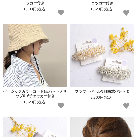
ッカー付き
ェッカー付き
1,100円(税込)
1,320円(税込)
ベーシックカラーコード紐/ハットクリ
フラワーパール/3段階式バレッタ
ップ/UVチェッカー付き
2,200円(税込)
1,320円(税込)