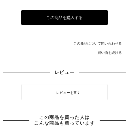
この商品を購入する
この商品について問い合わせる
買い物を続ける
レビュー
レビューを書く
この商品を買った人は
こんな商品も買っています