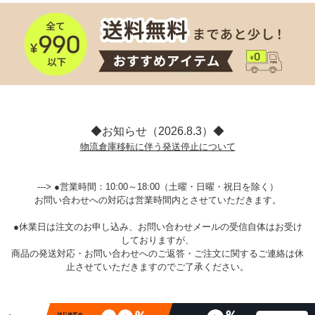
◆お知らせ（2026.8.3）◆
物流倉庫移転に伴う発送停止について
---> ●営業時間：10:00～18:00（土曜・日曜・祝日を除く）
お問い合わせへの対応は営業時間内とさせていただきます。
●休業日は注文のお申し込み、お問い合わせメールの受信自体はお受け
しておりますが、
商品の発送対応・お問い合わせへのご返答・ご注文に関するご連絡は休
止させていただきますのでご了承ください。