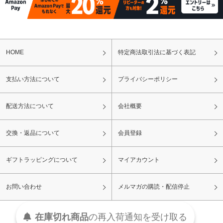
HOME
特定商法取引法に基づく表記
支払い方法について
プライバシーポリシー
配送方法について
会社概要
交換・返品について
会員登録
ギフトラッピングについて
マイアカウント
お問い合わせ
メルマガの購読・配信停止
在庫切れ商品
の
再入荷
通知を
受け取る