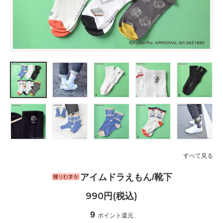
すべて見る
アイムドラえもん/靴下
990円(税込)
9
ポイント還元